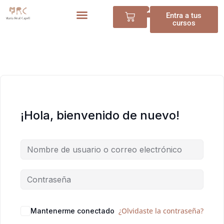
Entra a tus
cursos
¡Hola, bienvenido de nuevo!
¿Olvidaste la contraseña?
Mantenerme conectado