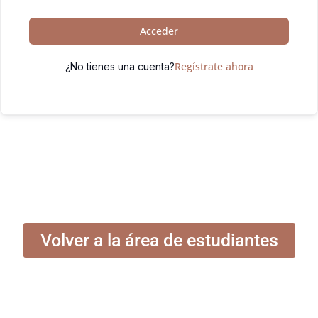
Acceder
Regístrate ahora
¿No tienes una cuenta?
Volver a la área de estudiantes