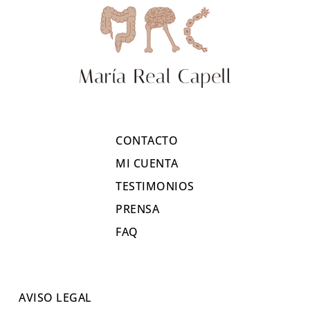
CONTACTO
MI CUENTA
TESTIMONIOS
PRENSA
FAQ
AVISO LEGAL