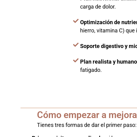
carga de dolor.
Optimización de nutrie
hierro, vitamina C) que
Soporte digestivo y mi
Plan realista y humano
fatigado.
Cómo empezar a mejorar 
Tienes tres formas de dar el primer paso: