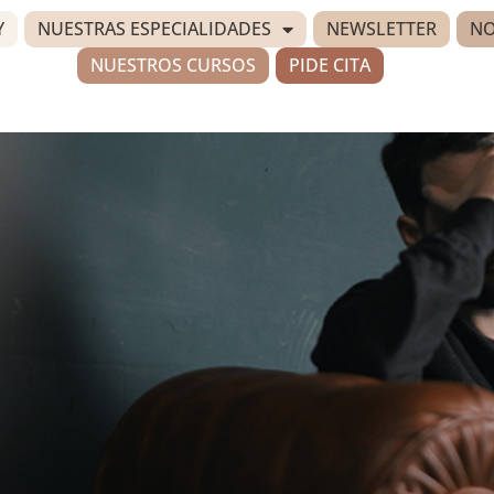
Y
NUESTRAS ESPECIALIDADES
NEWSLETTER
NO
NUESTROS CURSOS
PIDE CITA