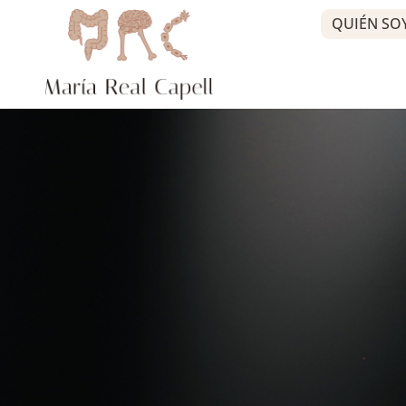
QUIÉN SO