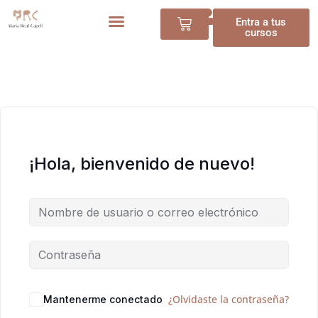
Entra a tus
cursos
¡Hola, bienvenido de nuevo!
¿Olvidaste la contraseña?
Mantenerme conectado