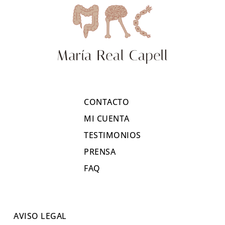
CONTACTO
MI CUENTA
TESTIMONIOS
PRENSA
FAQ
AVISO LEGAL