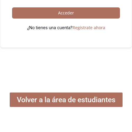
Acceder
Regístrate ahora
¿No tienes una cuenta?
Volver a la área de estudiantes