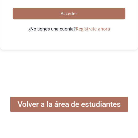
Acceder
Regístrate ahora
¿No tienes una cuenta?
Volver a la área de estudiantes