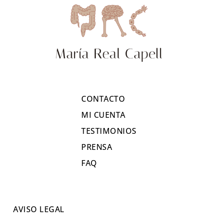
CONTACTO
MI CUENTA
TESTIMONIOS
PRENSA
FAQ
AVISO LEGAL