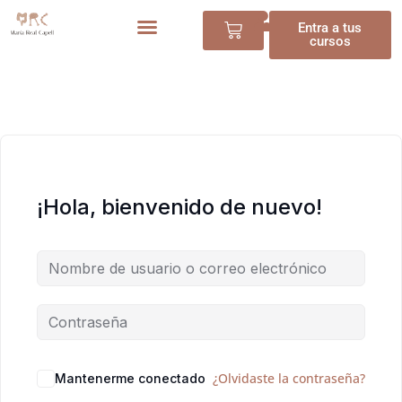
Entra a tus
cursos
¡Hola, bienvenido de nuevo!
¿Olvidaste la contraseña?
Mantenerme conectado