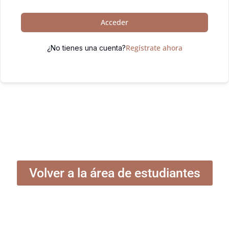
Acceder
Regístrate ahora
¿No tienes una cuenta?
Volver a la área de estudiantes