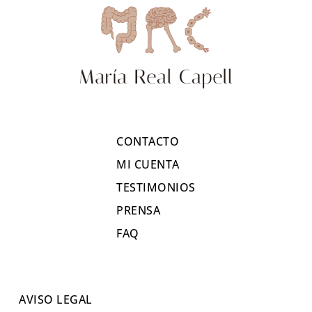
CONTACTO
MI CUENTA
TESTIMONIOS
PRENSA
FAQ
AVISO LEGAL