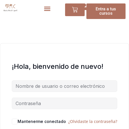
Entra a tus
cursos
¡Hola, bienvenido de nuevo!
¿Olvidaste la contraseña?
Mantenerme conectado