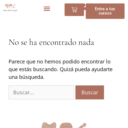
Entra a tus
cursos
No se ha encontrado nada
Parece que no hemos podido encontrar lo
que estás buscando. Quizá pueda ayudarte
una búsqueda.