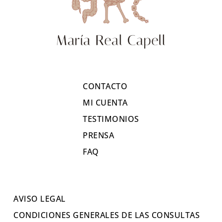
CONTACTO
MI CUENTA
TESTIMONIOS
PRENSA
FAQ
AVISO LEGAL
CONDICIONES GENERALES DE LAS CONSULTAS